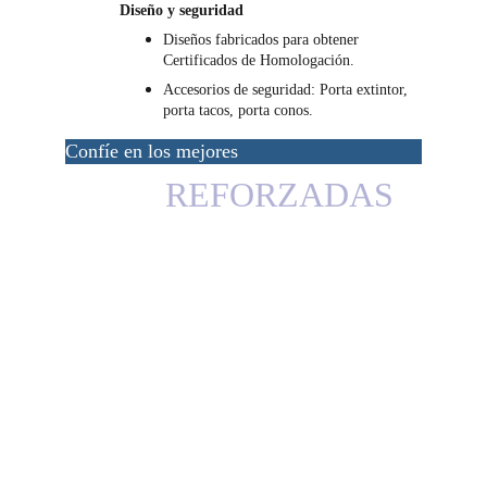
Diseño y seguridad
Diseños fabricados para obtener 
Certificados de Homologación.
Accesorios de seguridad: Porta extintor, 
porta tacos, porta conos.
Confíe en los mejores
REFORZADAS