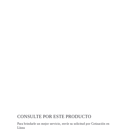
CONSULTE POR ESTE PRODUCTO
Para brindarle un mejor servicio, envíe su solicitud por Cotización en 
Línea