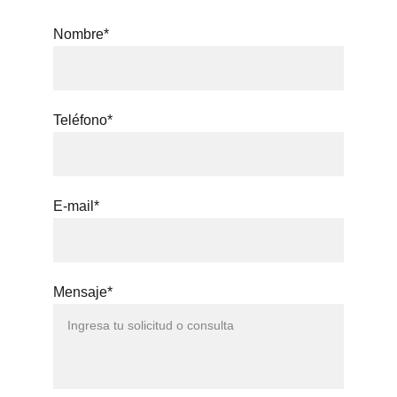
Nombre*
Teléfono*
E-mail*
Mensaje*