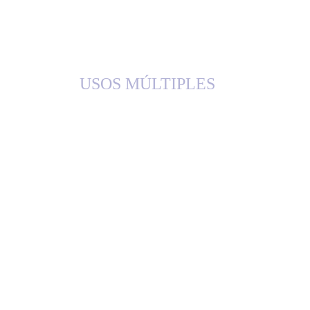
USOS MÚLTIPLES