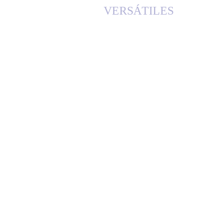
VERSÁTILES